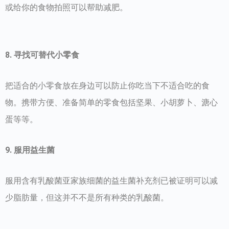
或给你的食物拍照可以帮助减肥。
8. 寻找可替代小零食
把适合的小零食放在身边可以防止你吃当下不适合吃的食
物。携带方便、准备简单的零食包括坚果、小胡萝卜、溏心
蛋等等。
9. 服用益生菌
服用含有乳酸菌亚家族细菌的益生菌补充剂已被证明可以减
少脂肪量，但这并不不是所有种类的乳酸菌。