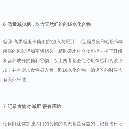
6. 适量减少糖，吃含天然纤维的碳水化合物
糖(和高果糖玉米糖浆)的摄入与肥胖、2型糖尿病和心脏病等
疾病的风险增加密切相关。精制碳水化合物包括去掉了纤维
和营养成分的糖和谷物。以上两者都会使你饥饿感和食欲增
加，并且增加食物摄入量。吃碳水化合物，确保吃的时候含
有天然纤维。
7. 记录食物对 减肥 很有帮助
任何能让你加强入口的食物的意识都是有益的，记食物日记