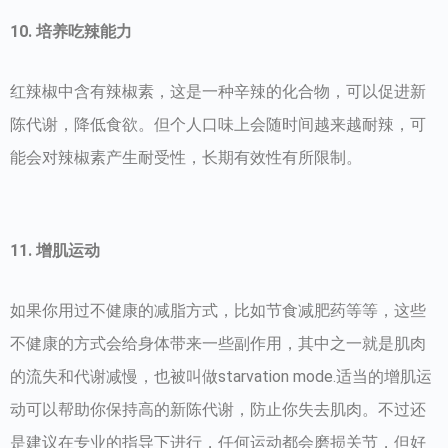
10. 培养吃辣能力
红辣椒中含有辣椒素，这是一种辛辣的化合物，可以促进新
陈代谢，降低食欲。但个人口味上会随时间越来越耐辣，可
能会对辣椒素产生耐受性，长期有效性有所限制。
11. 增肌运动
如果你用过不健康的减脂方式，比如节食减肥药等等，这些
不健康的方式会给身体带来一些副作用，其中之一就是肌肉
的流失和代谢减慢，也被叫做starvation mode.适当的增肌运
动可以帮助你保持高的新陈代谢，防止你失去肌肉。不过还
是建议在专业的指导下进行，任何运动都会磨损关节，但好