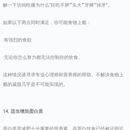
解一下坊间吃播为什么“狂吃不胖”“头大”“牙稀”“掉牙”。
如果以下两点同时满足，你可能食物上瘾：
·有强烈的食欲
·无论你怎么努力都无法控制你的饮食。
这种情况请寻求专业心理师和营养师的帮助。不解决食物上
瘾的减脂几乎是不可能实现的。
14. 适当增加蛋白质
蛋白质是减肥十分重要的营养素。高蛋白饮食已经被证明可