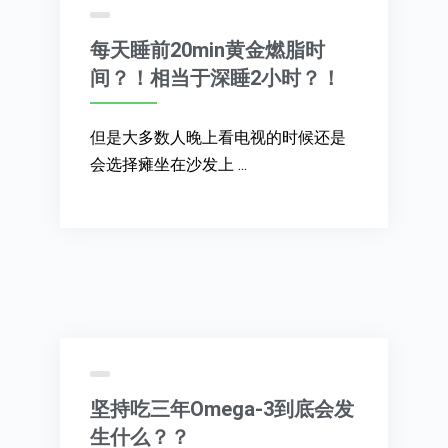
每天睡前20min黄金燃脂时
间？！相当于深睡2小时？！
但是大多数人晚上看电视的时候还是
会选择瘫坐在沙发上 ...
坚持吃三年Omega-3到底会发
生什么？？