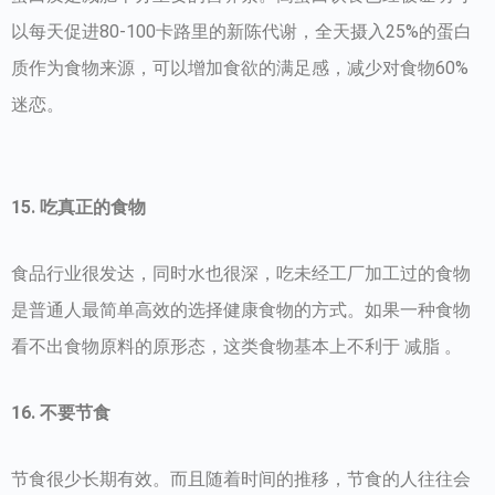
以每天促进80-100卡路里的新陈代谢，全天摄入25%的蛋白
质作为食物来源，可以增加食欲的满足感，减少对食物60%
迷恋。
15. 吃真正的食物
食品行业很发达，同时水也很深，吃未经工厂加工过的食物
是普通人最简单高效的选择健康食物的方式。如果一种食物
看不出食物原料的原形态，这类食物基本上不利于 减脂 。
16. 不要节食
节食很少长期有效。而且随着时间的推移，节食的人往往会