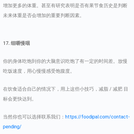
增加更多的体重。甚至有研究表明是否有果节食历史是判断
未来体重是否会增加的重要判断因素。
17. 细嚼慢咽
你的身体吃饱到你的大脑意识吃饱了有一定的时间差。放慢
吃饭速度，用心慢慢感受饱腹度。
在饮食适合自己的情况下，用上这些小技巧，减脂 / 减肥 目
标会更快达到。
当然你也可以选择联系我们：
https://foodipal.com/contact-
pending/