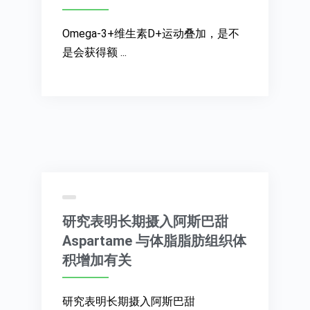
Omega-3+维生素D+运动叠加，是不
是会获得额 ...
研究表明长期摄入阿斯巴甜
Aspartame 与体脂脂肪组织体
积增加有关
研究表明长期摄入阿斯巴甜