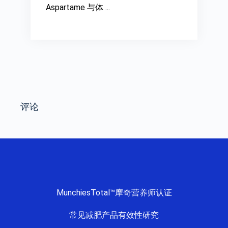
Aspartame 与体 ...
评论
MunchiesTotal™摩奇营养师认证
常见减肥产品有效性研究