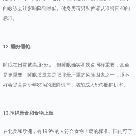
的教练会让影响降到最低。健身房请男私教请认准臂围40的
标准。
12. 睡好睡饱
睡眠在日常被高度低估，但睡眠确实和饮食同样重要，甚至
是更重要。睡眠质量差是肥胖最严重的风险因素之一，睡不
好会提高青少年89%的肥胖机率，增加成人55%肥胖机率。
13.拒绝暴食和食物上瘾
在北美和欧洲，有19.9%的人符合食物上瘾的标准。国内可了