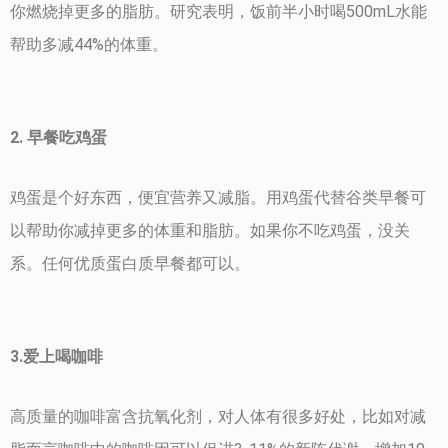
你燃烧掉更多的脂肪。研究表明，饭前半小时喝500mL水能
帮助多减44%的体重。
2. 早餐吃鸡蛋
鸡蛋是个好东西，便宜营养又减脂。用鸡蛋代替谷类早餐可
以帮助你减掉更多的体重和脂肪。如果你不吃鸡蛋，没关
系。任何优质蛋白质早餐都可以。
3.爱上喝咖啡
高质量的咖啡富含抗氧化剂，对人体有很多好处，比如对减