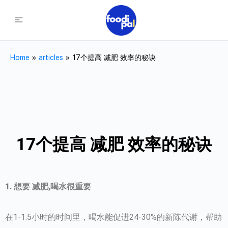
Home
»
articles
»
17个提高 减肥 效率的秘诀
17个提高 减肥 效率的秘诀
1. 想要 减肥,喝水很重要
在1-1.5小时的时间里，喝水能促进24-30%的新陈代谢，帮助