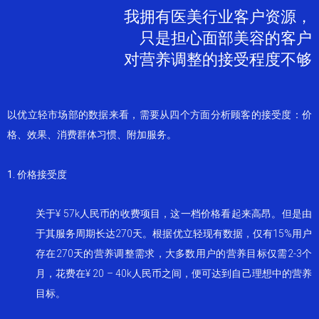
我拥有医美行业客户资源，
只是担心面部美容的客户
对营养调整的接受程度不够
以优立轻市场部的数据来看，需要从四个方面分析顾客的接受度：价
格、效果、消费群体习惯、附加服务。
1. 价格接受度
关于¥ 57k人民币的收费项目，这一档价格看起来高昂。但是由
于其服务周期长达270天。根据优立轻现有数据，仅有15%用户
存在270天的营养调整需求，大多数用户的营养目标仅需2-3个
月，花费在¥ 20 – 40k人民币之间，便可达到自己理想中的营养
目标。