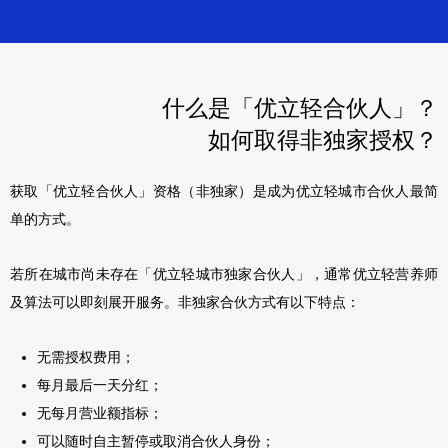
什么是「优立轻合伙人」？
如何取得
非独家授权？
获取「优立轻合伙人」资格（非独家）是成为优立轻城市合伙人最简
单的方式。
若所在城市尚未存在「优立轻城市独家合伙人」，通常优立轻营养师
及算法可以即刻展开服务。非独家合伙方式有以下特点：
无需授权费用；
每月最后一天分红；
无每月营业额指标；
可以随时自主暂停或取消合伙人身份；