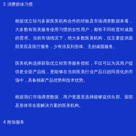
3. 消费群体习惯
根据优立轻与多家医美机构合作的经验及市场调查数据来看，
大多数有医美服务使用习惯的女性用户，都有不同程度对减脂
的需求。当前市场情况下，绝大多数医美机构，仅主要提供面
部美容及医疗服务，少有涉及到形体、无创减脂服务。
医美机构选择获取优立轻营养服务授权，不仅可以为其用户提
供更全面产品线，更能够在当前医美行业产品日趋同质化的市
场中，具备独家产品优势和技术优势。
根据我们市场调查数据，用户更愿意选择能够提供头部、面部
及形体等全面解决方案的医美机构。
4. 附加服务