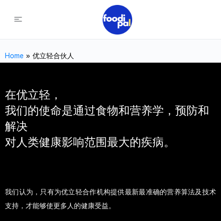
Home
»
优立轻合伙人
在优立轻，
我们的使命是通过食物和营养学，预防和
解决
对人类健康影响范围最大
的疾病。
我们认为，只有为优立轻合作机构提供最新最准确的营养算法及技术
支持，才能够使更多人的健康受益。