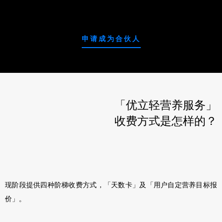
申请成为合伙人
「优立轻营养服务」
收费方式是怎样的？
现阶段提供四种阶梯收费方式，「天数卡」及「用户自定营养目标报
价」。