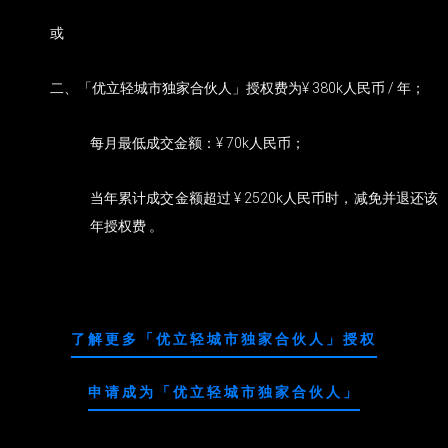
或
二、「优立轻城市独家合伙人」授权费为¥ 380k人民币 / 年；
每月最低成交金额：¥ 70k人民币；
当年累计成交金额超过 ¥ 2520k人民币时，减免并退还该
年授权费 。
了解更多「优立轻城市独家合伙人」授权
申请成为「优立轻城市独家合伙人」