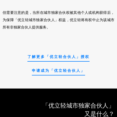
但需要注意的是，当所在城市独家合伙权被其他个人或机构获得后，
为保障「优立轻城市独家合伙人」权益，优立轻将有权中止为该城市
所有非独家合伙人提供服务。
了解更多「优立轻合伙人」授权
申请成为「优立轻合伙人」
「优立轻城市独家合伙人」
又是什么？