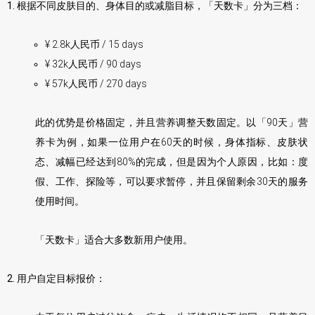
1. 根据不同皮肤目的、身体目的或减脂目标，
「天数卡」
分为三档：
¥ 2.8k人民币 / 15 days
¥ 32k人民币 / 90 days
¥ 57k人民币 / 270 days
此的优势是价格固定，并且营养调整天数固定。以「90天」营
养卡为例，如果一位用户在60天的时候，身体指标、皮肤状
态、减幅已经达到80%的完成，但是因为个人原因，比如：度
假、工作、探险等，可以要求暂停，并且保留剩余30天的服务
使用时间。
「天数卡」适合大多数新用户使用。
2. 用户自定目标报价：