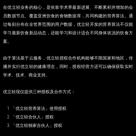
在优立轻业务的核心，是依靠学术界最新进展、不断累积并增加的会
员数据节点、覆盖亚洲饮食的食物数据库，共同构建的营养算法。通
过每刻分布在全世界范围的用户数据，优立轻开发的营养算法不仅能
学习最新饮食新品动态，还能学习和设计适合不同身体状况的饮食方
案。
由于算法基于云服务，优立轻授权合作机构能够不限国家和地区，传
播并实行优立轻的健康理念，同时，授权经营方还可以确保获取实时
学术、技术、商业支持。
优立轻现仅提供三种授权及合作方式：
「优立轻营养算法」使用授权
「优立轻合伙人」授权
「优立轻独家合伙人」授权