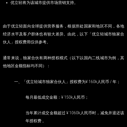
优立轻将为该城市提供市场营销支持。
由于优立轻面向全球提供营养服务，根据所处国家和地区不同，各地
经济水平及客户群体也有较大差异。由此，以下「优立轻城市独家合
伙人」授权费用仅供参考。
通常来说，独家合伙有两种授权模式（以下以国内二线城市为例，其
他地区金额指标均不同）：
一、「优立轻城市独家合伙人」授权费为¥ 160k人民币 / 年；
每月最低成交金额：¥ 150k人民币；
当年累计成交金额超过 ¥ 1060k人民币时，减免并退还该
年授权费 。