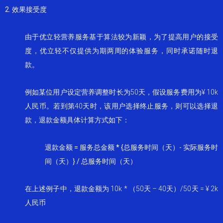
2. 效果接受度
由于优立轻营养服务基于算法较为新颖，为了提高用户的接受
度，优立轻不仅提供为期两周的体验服务，同时承诺随时退
款。
例如某位用户设定营养调整时长为50天，假设服务费用为¥ 10k
人民币。若到第40天时，该用户选择终止服务，则可以选择退
款，退款金额具体计算方式如下：
退款金额 = 服务总金额 * {总服务时间（天）- 实际服务时
间（天）} / 总服务时间（天）
在上述例子中，退款金额为 10k * （50天 – 40天）/50天 = ¥ 2k
人民币