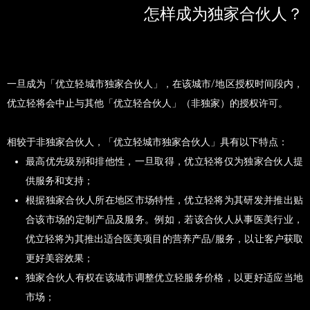
怎样成为
独家合伙人
？
一旦成为「优立轻城市独家合伙人」，在该城市/地区授权时间段内，
优立轻将会中止与其他「优立轻合伙人」（非独家）的授权许可。
相较于非独家合伙人，「优立轻城市独家合伙人」具有以下特点：
最高优先级别和排他性，一旦取得，优立轻将仅为独家合伙人提
供服务和支持；
根据独家合伙人所在地区市场特性，优立轻将为其研发并推出贴
合该市场的定制产品及服务。例如，若该合伙人从事医美行业，
优立轻将为其推出适合医美项目的营养产品/服务，以让客户获取
更好美容效果；
独家合伙人有权在该城市调整优立轻服务价格，以更好适应当地
市场；