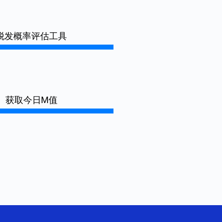
脱发概率评估工具
获取今日M值