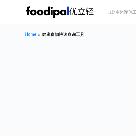
自助身体评估
Home
»
健康食物快速查询工具