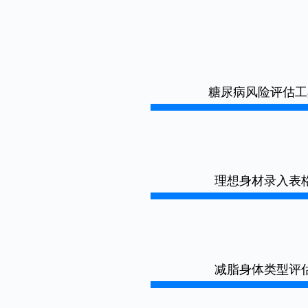
糖尿病风险评估工
理想身材录入表
减脂身体类型评