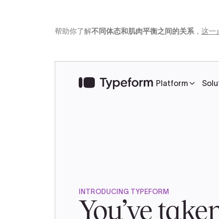
帮助你了解
不同体态和肌肉平衡之间的关系
，
这一