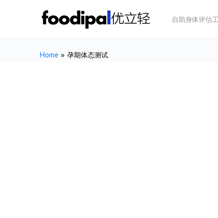
自助身体评估
Home
»
孕期体态测试