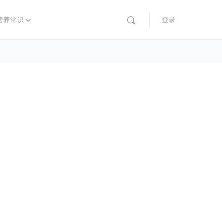
营养常识
登录