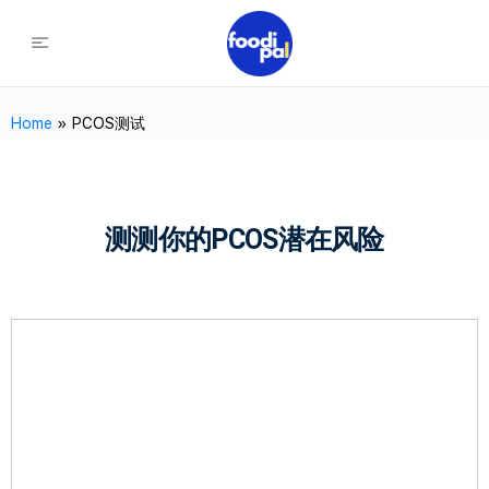
Home
»
PCOS测试
测测你的PCOS潜在风险