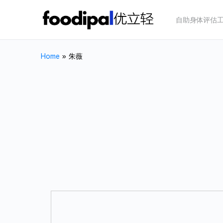
自助身体评估
Home
»
朱薇